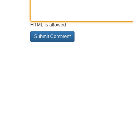
HTML is allowed