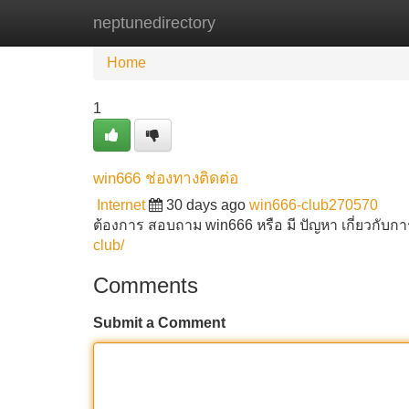
neptunedirectory
Home
New Site Listings
Add Site
Home
1
win666 ช่องทางติดต่อ
Internet
30 days ago
win666-club270570
ต้องการ สอบถาม win666 หรือ มี ปัญหา เกี่ยวกับก
club/
Comments
Submit a Comment