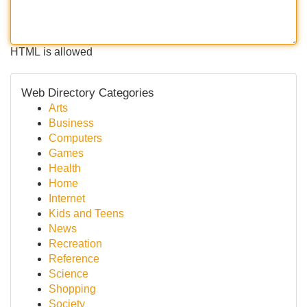
HTML is allowed
Web Directory Categories
Arts
Business
Computers
Games
Health
Home
Internet
Kids and Teens
News
Recreation
Reference
Science
Shopping
Society