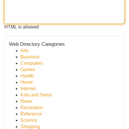
HTML is allowed
Web Directory Categories
Arts
Business
Computers
Games
Health
Home
Internet
Kids and Teens
News
Recreation
Reference
Science
Shopping