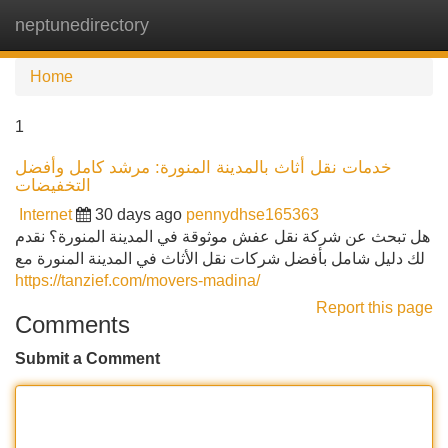
neptunedirectory
Tog
navi
Home
1
خدمات نقل أثاث بالمدينة المنورة: مرشد كامل وأفضل
التخفيضات
Internet
30 days ago
pennydhse165363
هل تبحث عن شركة نقل عفش موثوقة في المدينة المنورة؟ نقدم
لك دليل شامل بأفضل شركات نقل الأثاث في المدينة المنورة مع
https://tanzief.com/movers-madina/
Report this page
Comments
Submit a Comment