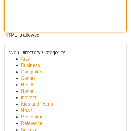
HTML is allowed
Web Directory Categories
Arts
Business
Computers
Games
Health
Home
Internet
Kids and Teens
News
Recreation
Reference
Science