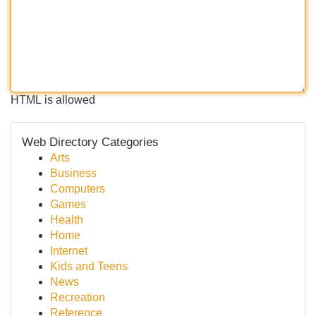
HTML is allowed
Web Directory Categories
Arts
Business
Computers
Games
Health
Home
Internet
Kids and Teens
News
Recreation
Reference