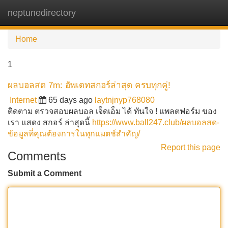
neptunedirectory
Tog
navi
Home
1
ผลบอลสด 7m: อัพเดทสกอร์ล่าสุด ครบทุกคู่!
Internet
65 days ago
laytnjnyp768080
ติดตาม ตรวจสอบผลบอล เจ็ดเอ็ม ได้ ทันใจ ! แพลตฟอร์ม ของ
เรา แสดง สกอร์ ล่าสุดนี้
https://www.ball247.club/ผลบอลสด-
ข้อมูลที่คุณต้องการในทุกแมตช์สำคัญ/
Report this page
Comments
Submit a Comment