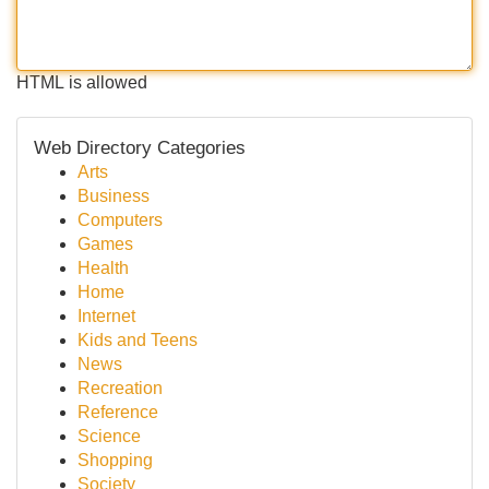
HTML is allowed
Web Directory Categories
Arts
Business
Computers
Games
Health
Home
Internet
Kids and Teens
News
Recreation
Reference
Science
Shopping
Society