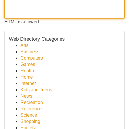
HTML is allowed
Web Directory Categories
Arts
Business
Computers
Games
Health
Home
Internet
Kids and Teens
News
Recreation
Reference
Science
Shopping
Society