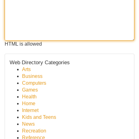
HTML is allowed
Web Directory Categories
Arts
Business
Computers
Games
Health
Home
Internet
Kids and Teens
News
Recreation
Reference