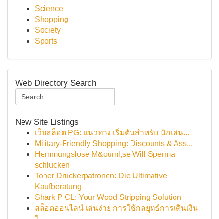
Science
Shopping
Society
Sports
Web Directory Search
New Site Listings
เว็บสล็อต PG: แนวทาง เริ่มต้นสำหรับ นักเล่น...
Military-Friendly Shopping: Discounts & Ass...
Hemmungslose M&ouml;se Will Sperma
schlucken
Toner Druckerpatronen: Die Ultimative
Kaufberatung
Shark P CL: Your Wood Stripping Solution
สล็อตออนไลน์ เล่นง่าย การใช้กลยุทธ์การเดินเงิน
ใ...