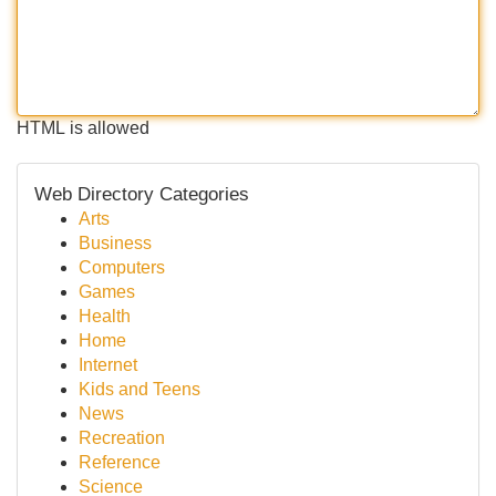
HTML is allowed
Web Directory Categories
Arts
Business
Computers
Games
Health
Home
Internet
Kids and Teens
News
Recreation
Reference
Science