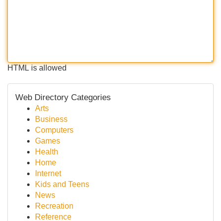
HTML is allowed
Web Directory Categories
Arts
Business
Computers
Games
Health
Home
Internet
Kids and Teens
News
Recreation
Reference