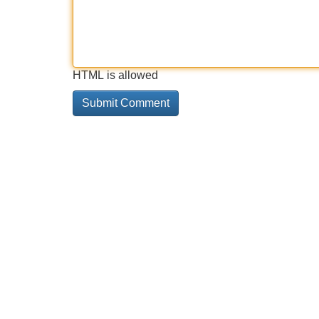
HTML is allowed