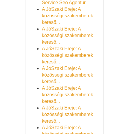
Service Seo Agentur
A JóSzaki Ereje: A
közösségi szakemberek
kereső...
A JóSzaki Ereje: A
közösségi szakemberek
kereső...
A JóSzaki Ereje: A
közösségi szakemberek
kereső...
A JóSzaki Ereje: A
közösségi szakemberek
kereső...
A JóSzaki Ereje: A
közösségi szakemberek
kereső...
A JóSzaki Ereje: A
közösségi szakemberek
kereső...
A JóSzaki Ereje: A