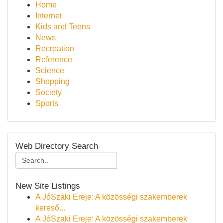
Home
Internet
Kids and Teens
News
Recreation
Reference
Science
Shopping
Society
Sports
Web Directory Search
New Site Listings
A JóSzaki Ereje: A közösségi szakemberek
kereső...
A JóSzaki Ereje: A közösségi szakemberek