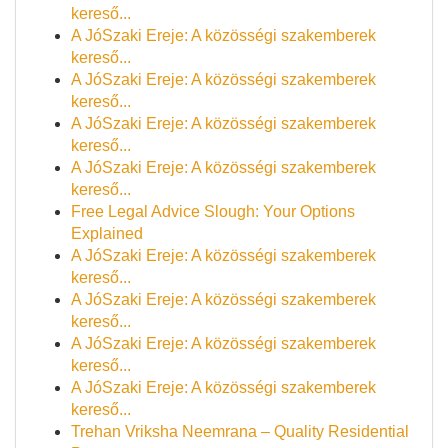
kereső...
A JóSzaki Ereje: A közösségi szakemberek
kereső...
A JóSzaki Ereje: A közösségi szakemberek
kereső...
A JóSzaki Ereje: A közösségi szakemberek
kereső...
A JóSzaki Ereje: A közösségi szakemberek
kereső...
Free Legal Advice Slough: Your Options
Explained
A JóSzaki Ereje: A közösségi szakemberek
kereső...
A JóSzaki Ereje: A közösségi szakemberek
kereső...
A JóSzaki Ereje: A közösségi szakemberek
kereső...
A JóSzaki Ereje: A közösségi szakemberek
kereső...
Trehan Vriksha Neemrana – Quality Residential