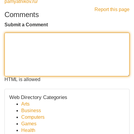
pamyatnikov.ru/
Report this page
Comments
Submit a Comment
HTML is allowed
Web Directory Categories
Arts
Business
Computers
Games
Health