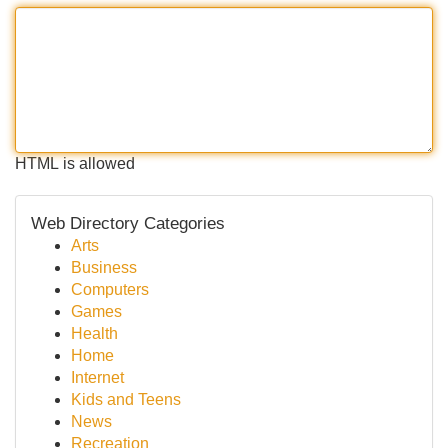
HTML is allowed
Web Directory Categories
Arts
Business
Computers
Games
Health
Home
Internet
Kids and Teens
News
Recreation