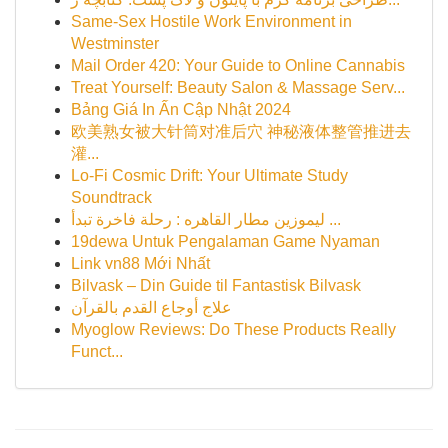
Same-Sex Hostile Work Environment in
Westminster
Mail Order 420: Your Guide to Online Cannabis
Treat Yourself: Beauty Salon & Massage Serv...
Bảng Giá In Ấn Cập Nhật 2024
欧美熟女被大针筒对准后穴 神秘液体整管推进去
灌...
Lo-Fi Cosmic Drift: Your Ultimate Study
Soundtrack
ليموزين مطار القاهره : رحلة فاخرة تبدأ ...
19dewa Untuk Pengalaman Game Nyaman
Link vn88 Mới Nhất
Bilvask – Din Guide til Fantastisk Bilvask
علاج أوجاع القدم بالقرآن
Myoglow Reviews: Do These Products Really
Funct...