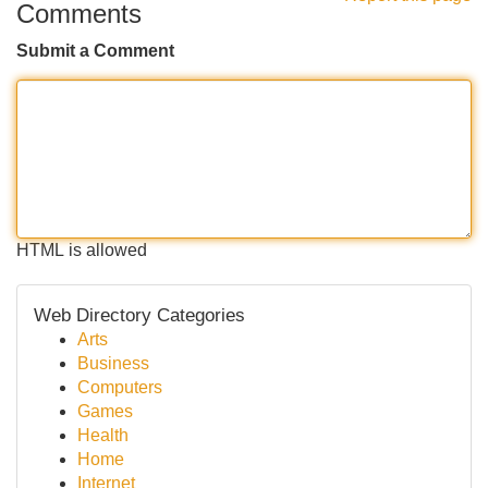
Comments
Submit a Comment
HTML is allowed
Web Directory Categories
Arts
Business
Computers
Games
Health
Home
Internet