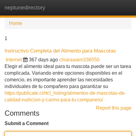
neptunedirectory
Tog
navi
Home
1
Instructivo Completa del Alimento para Mascotas
Internet
367 days ago
chiaraaaim336550
Elegir el alimento ideal para tu mascota puede ser un tarea
complicada. Variando entre opciones disponibles en el
comercio, es importante aprender las necesidades
individuales de tu compañero para garantizar su
https://publicate.cl/rtcl_listing/alimentos-de-mascotas-de-
calidad-nutricion-y-carino-para-tu-companero/
Report this page
Comments
Submit a Comment