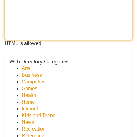
HTML is allowed
Web Directory Categories
Arts
Business
Computers
Games
Health
Home
Internet
Kids and Teens
News
Recreation
Reference