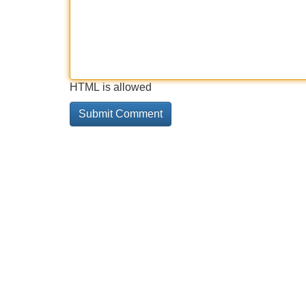
HTML is allowed