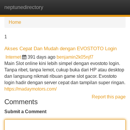
neptunedirectory
Tog
navi
Home
1
Akses Cepat Dan Mudah dengan EVOSTOTO Login
Internet
391 days ago
benjamin2k05njf7
Main Slot online kini lebih simpel dengan evostoto login.
Tanpa ribet, tanpa lemot, cukup buka dari HP atau desktop
dan langsung nikmati ribuan game slot gacor. Evostoto
login hadir dengan server cepat dan tampilan super ringan.
https://madaymotors.com/
Report this page
Comments
Submit a Comment