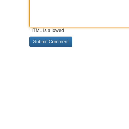
HTML is allowed