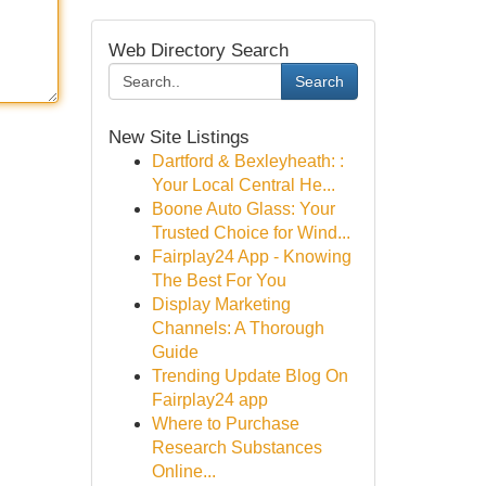
Web Directory Search
Search
New Site Listings
Dartford & Bexleyheath: :
Your Local Central He...
Boone Auto Glass: Your
Trusted Choice for Wind...
Fairplay24 App - Knowing
The Best For You
Display Marketing
Channels: A Thorough
Guide
Trending Update Blog On
Fairplay24 app
Where to Purchase
Research Substances
Online...