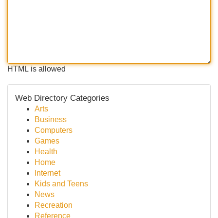
HTML is allowed
Web Directory Categories
Arts
Business
Computers
Games
Health
Home
Internet
Kids and Teens
News
Recreation
Reference