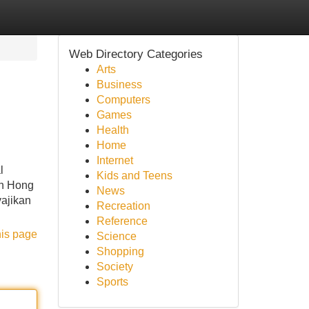
Web Directory Categories
Arts
Business
Computers
Games
Health
Home
Internet
l
Kids and Teens
an Hong
News
yajikan
Recreation
Reference
his page
Science
Shopping
Society
Sports