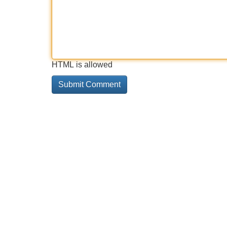
HTML is allowed