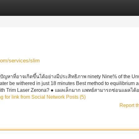
Categories
Register
Login
.com/services/slim
หาที่อาจเกิดขึ้นได้อย่างมีประสิทธิภาพ ninety Nine% of the U
l later be withered in just 18 minutes Best method to equilibrium a
ith Trim Laser Zerona? ● แผลเล็กมาก แพทย์สามารถซ่อนแผลได้อย
ng for link from Social Network Posts (5)
Report t