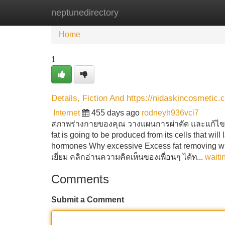
neptunedirectory
Home
New Site Listings
Add Site
Home
1
Details, Fiction And https://nidaskincosmetic
Internet
455 days ago
rodneyh936vci7
สภาพร่างกายของคุณ วางแผนการผ่าตัด และแก้ไขปัญ
fat is going to be produced from its cells that wil
hormones Why excessive Excess fat removing w
เยี่ยม คลิกอ่านความคิดเห็นของเพื่อนๆ ได้ท...
waiti
Comments
Submit a Comment