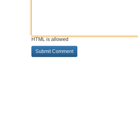
HTML is allowed